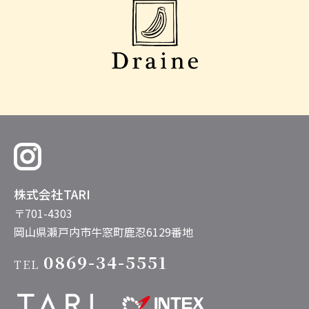
株式会社TARI
〒701-4303
岡山県瀬戸内市牛窓町鹿忍6129番地
0869-34-5551
TEL