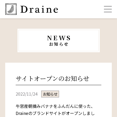
NEWS
お知らせ
サイトオープンのお知らせ
2022/11/24
お知らせ
牛窓産朝摘みバナナをふんだんに使った、
Draineのブランドサイトがオープンしまし