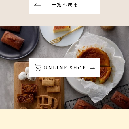
一覧へ戻る
ONLINE SHOP