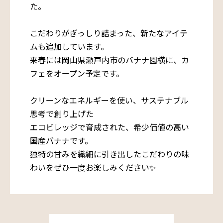
た。
こだわりがぎっしり詰まった、新たなアイテ
ムも追加しています。
来春には岡山県瀬戸内市のバナナ園横に、カ
フェをオープン予定です。
クリーンなエネルギーを使い、サステナブル
思考で創り上げた
エコビレッジで育成された、希少価値の高い
国産バナナです。
独特の甘みを繊細に引き出したこだわりの味
わいをぜひ一度お楽しみください✨